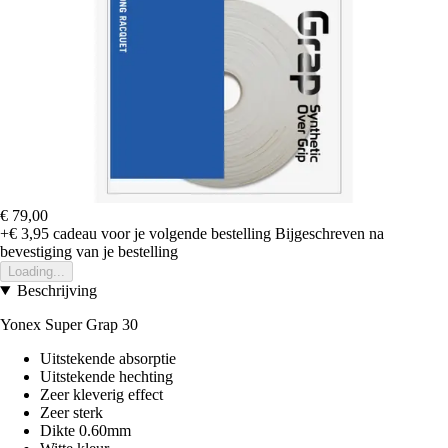
€ 79,00
+€ 3,95
cadeau voor je volgende bestelling
Bijgeschreven na
bevestiging van je bestelling
Loading...
Beschrijving
Yonex Super Grap 30
Uitstekende absorptie
Uitstekende hechting
Zeer kleverig effect
Zeer sterk
Dikte 0.60mm