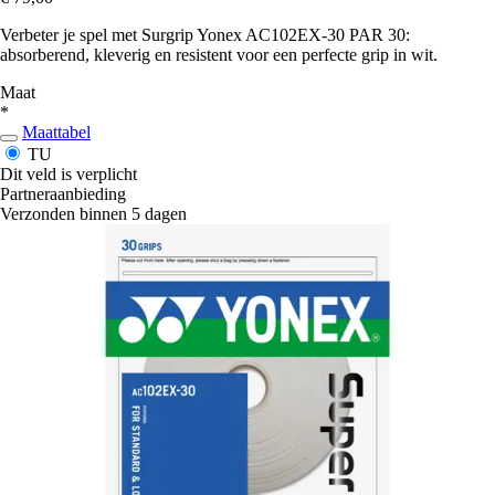
Verbeter je spel met Surgrip Yonex AC102EX-30 PAR 30:
absorberend, kleverig en resistent voor een perfecte grip in wit.
Maat
*
Maattabel
TU
Dit veld is verplicht
Partneraanbieding
Verzonden binnen 5 dagen