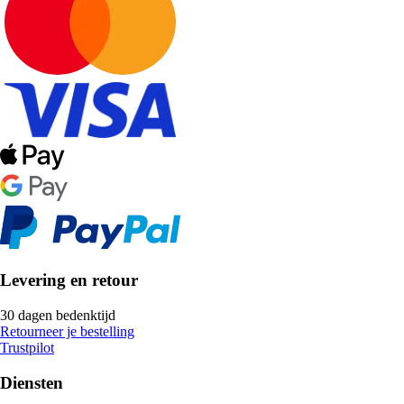
Levering en retour
30 dagen bedenktijd
Retourneer je bestelling
Trustpilot
Diensten