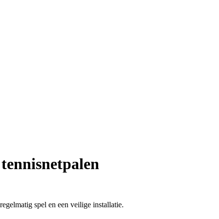
 tennisnetpalen
gelmatig spel en een veilige installatie.