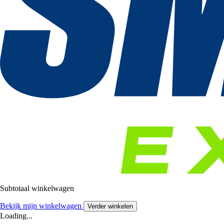
Subtotaal winkelwagen
Bekijk mijn winkelwagen
Verder winkelen
Loading...