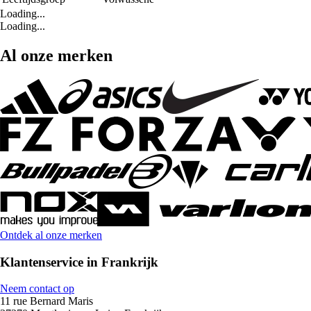
Loading...
Loading...
Al onze merken
Ontdek al onze merken
Klantenservice in Frankrijk
Neem contact op
11 rue Bernard Maris