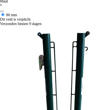
Maat
*
80 mm
Dit veld is verplicht
Verzonden binnen 9 dagen