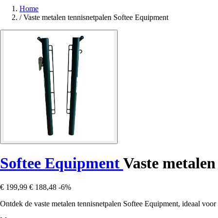
Home
/
Vaste metalen tennisnetpalen Softee Equipment
Softee Equipment
Vaste metalen
€ 199,99
€ 188,48
-6%
Ontdek de vaste metalen tennisnetpalen Softee Equipment, ideaal voor re