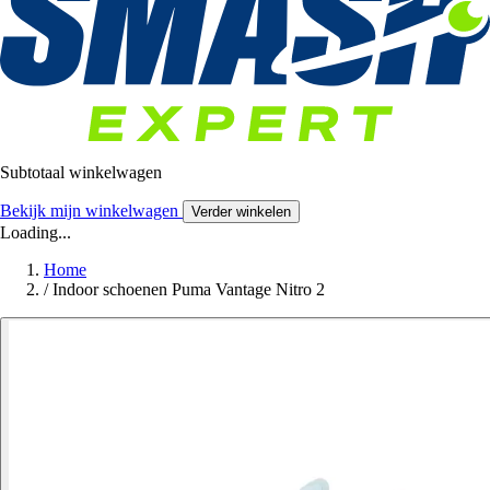
Subtotaal winkelwagen
Bekijk mijn winkelwagen
Verder winkelen
Loading...
Home
/
Indoor schoenen Puma Vantage Nitro 2