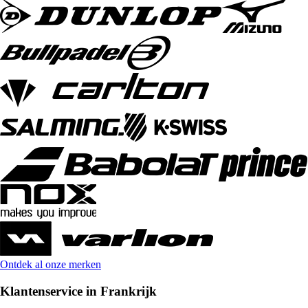
Ontdek al onze merken
Klantenservice in Frankrijk