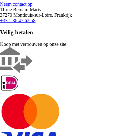
Neem contact op
11 rue Bernard Maris
37270 Montlouis-sur-Loire, Frankrijk
+33 1 86 47 62 58
Veilig betalen
Koop met vertrouwen op onze site