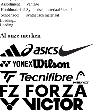
Assortiment
Vantage
Hoofdmateriaal
Synthetisch materiaal / textiel
Schoenzool
synthetisch materiaal
Loading...
Loading...
Al onze merken