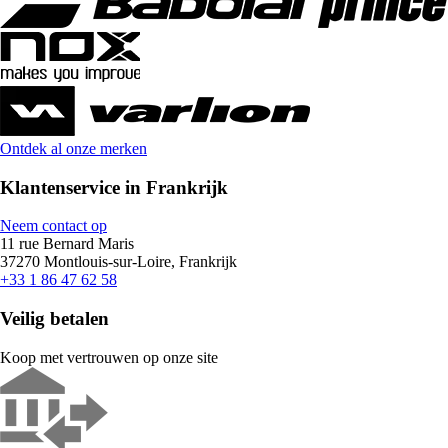
Ontdek al onze merken
Klantenservice in Frankrijk
Neem contact op
11 rue Bernard Maris
37270 Montlouis-sur-Loire, Frankrijk
+33 1 86 47 62 58
Veilig betalen
Koop met vertrouwen op onze site