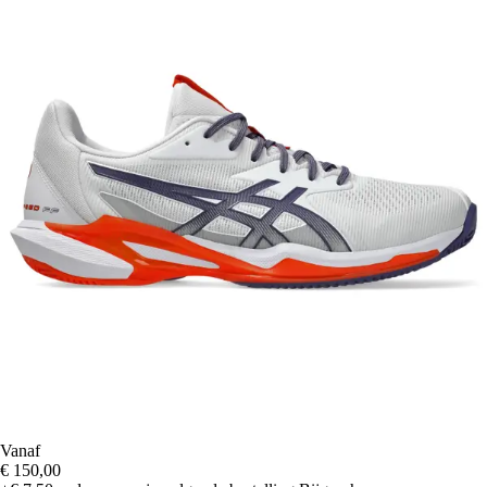
Vanaf
€ 150,00