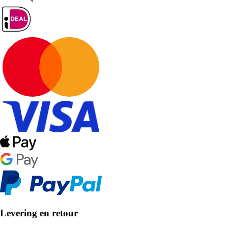
Levering en retour