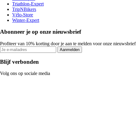
Triathlon-Expert
TripNBikers
Vélo-Store
Winter-Expert
Abonneer je op onze nieuwsbrief
Profiteer van 10% korting door je aan te melden voor onze nieuwsbrief
Aanmelden
Blijf verbonden
Volg ons op sociale media