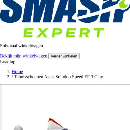
Subtotaal winkelwagen
Bekijk mijn winkelwagen
Verder winkelen
Loading...
Home
/
Tennisschoenen Asics Solution Speed FF 3 Clay