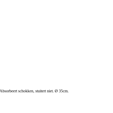
 Absorbeert schokken, stuitert niet. Ø 35cm.