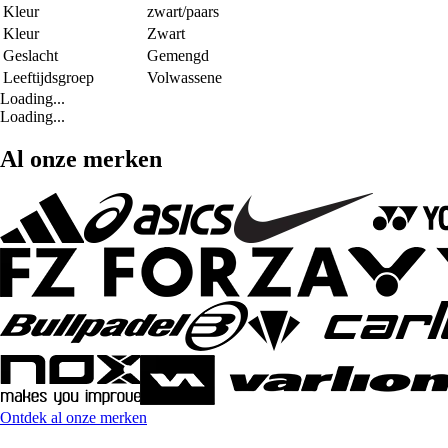
Kleur
zwart/paars
Kleur
Zwart
Geslacht
Gemengd
Leeftijdsgroep
Volwassene
Loading...
Loading...
Al onze merken
Ontdek al onze merken