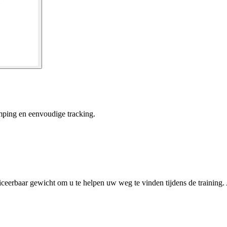
mping en eenvoudige tracking.
ficeerbaar gewicht om u te helpen uw weg te vinden tijdens de training.