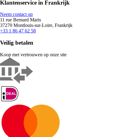
Klantenservice in Frankrijk
Neem contact op
11 rue Bernard Maris
37270 Montlouis-sur-Loire, Frankrijk
+33 1 86 47 62 58
Veilig betalen
Koop met vertrouwen op onze site