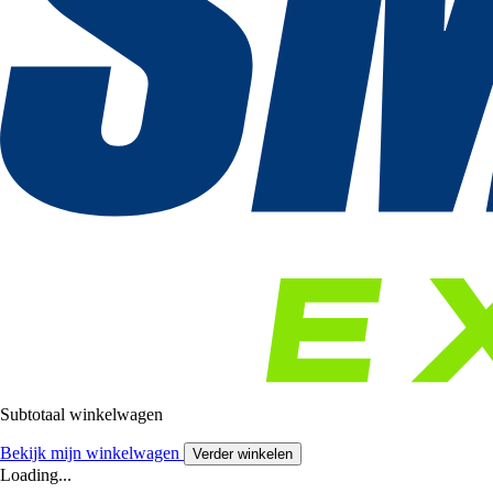
Subtotaal winkelwagen
Bekijk mijn winkelwagen
Verder winkelen
Loading...