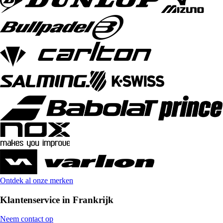
Ontdek al onze merken
Klantenservice in Frankrijk
Neem contact op