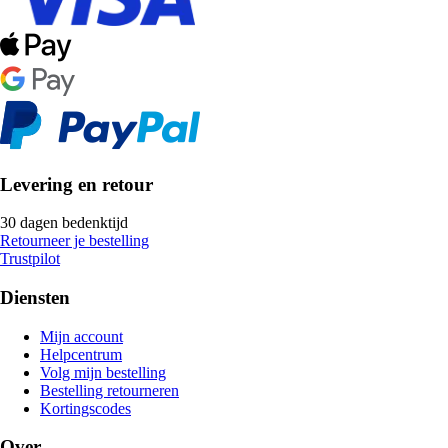
Levering en retour
30 dagen bedenktijd
Retourneer je bestelling
Trustpilot
Diensten
Mijn account
Helpcentrum
Volg mijn bestelling
Bestelling retourneren
Kortingscodes
Over