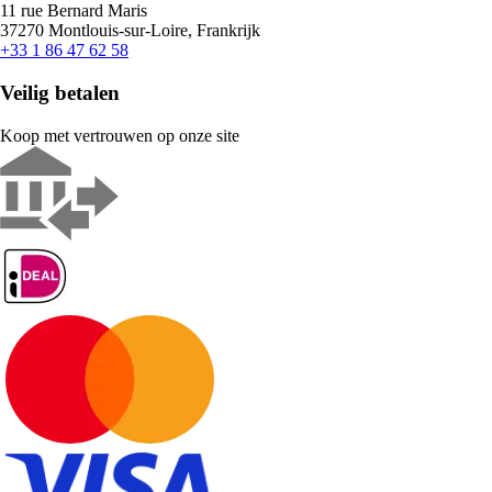
11 rue Bernard Maris
37270 Montlouis-sur-Loire, Frankrijk
+33 1 86 47 62 58
Veilig betalen
Koop met vertrouwen op onze site