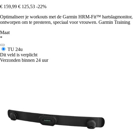
€ 159,99
€ 125,53
-22%
Optimaliseer je workouts met de Garmin HRM-Fit™ hartslagmonitor,
ontworpen om te presteren, speciaal voor vrouwen. Garmin Training
Maat
*
TU
24u
Dit veld is verplicht
Verzonden binnen 24 uur