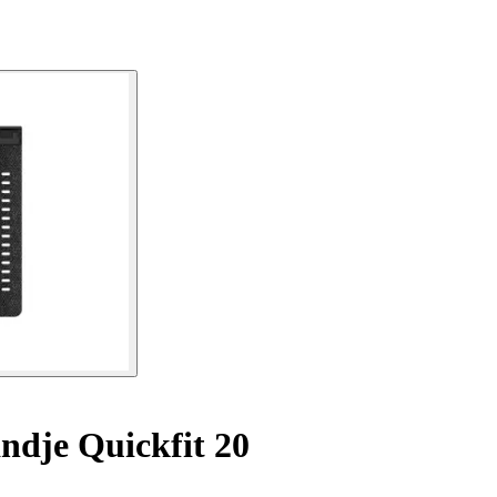
dje Quickfit 20