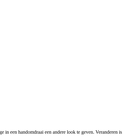
ge in een handomdraai een andere look te geven. Veranderen is