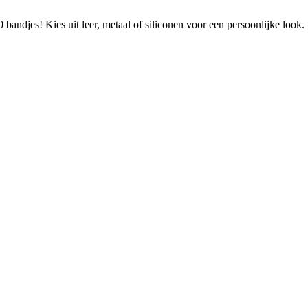
andjes! Kies uit leer, metaal of siliconen voor een persoonlijke look.