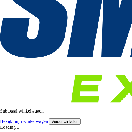
Subtotaal winkelwagen
Bekijk mijn winkelwagen
Verder winkelen
Loading...