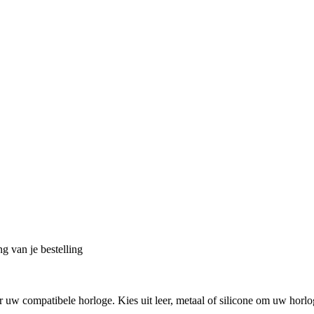
g van je bestelling
uw compatibele horloge. Kies uit leer, metaal of silicone om uw horlo