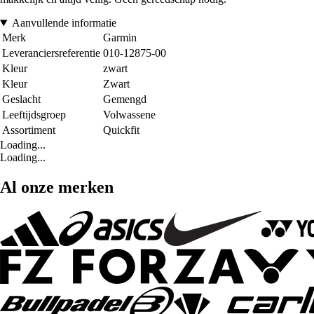
Aanvullende informatie
Merk
Garmin
Leveranciersreferentie
010-12875-00
Kleur
zwart
Kleur
Zwart
Geslacht
Gemengd
Leeftijdsgroep
Volwassene
Assortiment
Quickfit
Loading...
Loading...
Al onze merken