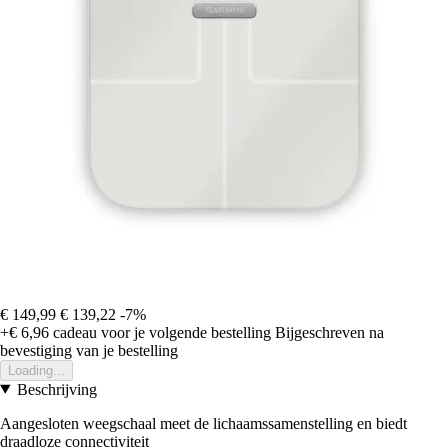
€ 149,99
€ 139,22
-7%
+€ 6,96
cadeau voor je volgende bestelling
Bijgeschreven na
bevestiging van je bestelling
Loading...
Beschrijving
Aangesloten weegschaal meet de lichaamssamenstelling en biedt
draadloze connectiviteit