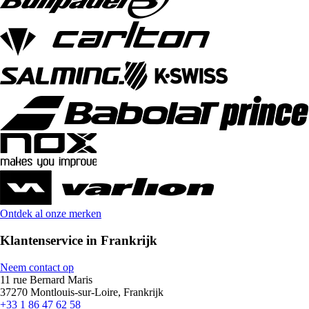
Ontdek al onze merken
Klantenservice in Frankrijk
Neem contact op
11 rue Bernard Maris
37270 Montlouis-sur-Loire, Frankrijk
+33 1 86 47 62 58