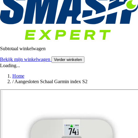
Subtotaal winkelwagen
Bekijk mijn winkelwagen
Verder winkelen
Loading...
Home
/
Aangesloten Schaal Garmin index S2