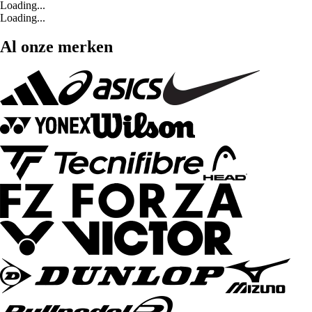
Loading...
Loading...
Al onze merken