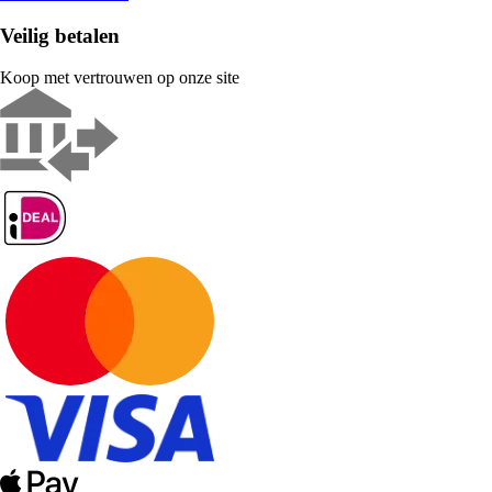
Veilig betalen
Koop met vertrouwen op onze site