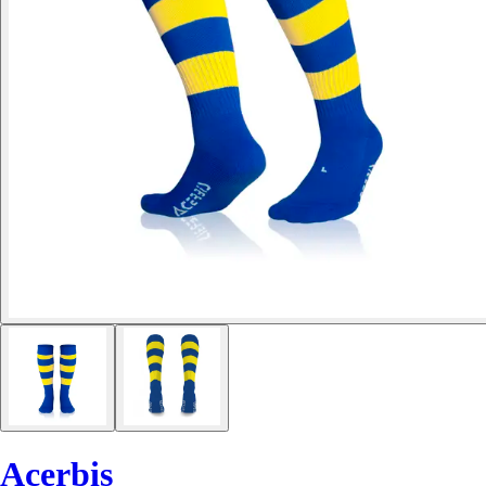
Acerbis