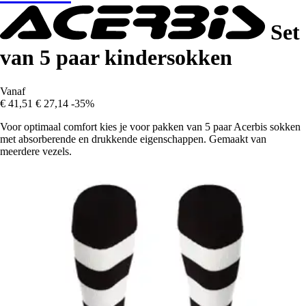
Set
van 5 paar kindersokken
Vanaf
€ 41,51
€ 27,14
-35%
Voor optimaal comfort kies je voor pakken van 5 paar Acerbis sokken
met absorberende en drukkende eigenschappen. Gemaakt van
meerdere vezels.