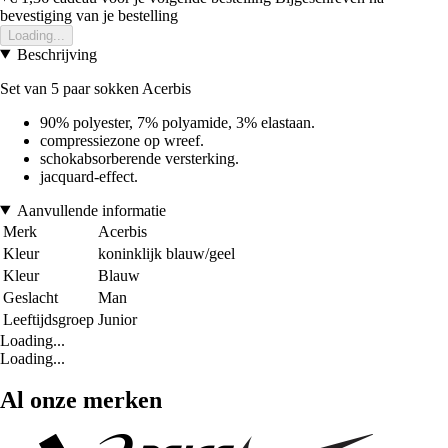
bevestiging van je bestelling
Loading...
Beschrijving
Set van 5 paar sokken Acerbis
90% polyester, 7% polyamide, 3% elastaan.
compressiezone op wreef.
schokabsorberende versterking.
jacquard-effect.
Aanvullende informatie
Merk
Acerbis
Kleur
koninklijk blauw/geel
Kleur
Blauw
Geslacht
Man
Leeftijdsgroep
Junior
Loading...
Loading...
Al onze merken