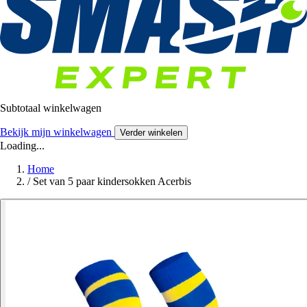
Subtotaal winkelwagen
Bekijk mijn winkelwagen
Verder winkelen
Loading...
Home
/
Set van 5 paar kindersokken Acerbis