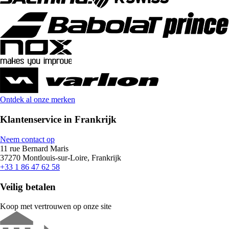
Ontdek al onze merken
Klantenservice in Frankrijk
Neem contact op
11 rue Bernard Maris
37270 Montlouis-sur-Loire, Frankrijk
+33 1 86 47 62 58
Veilig betalen
Koop met vertrouwen op onze site