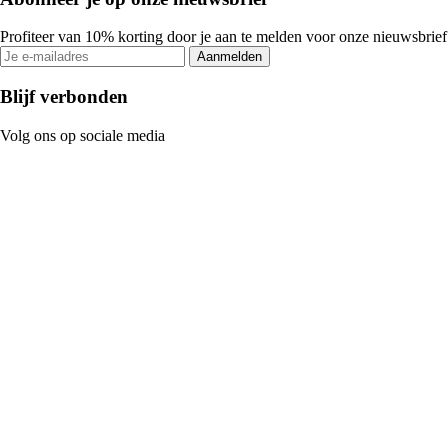
Profiteer van 10% korting door je aan te melden voor onze nieuwsbrief
Aanmelden
Blijf verbonden
Volg ons op sociale media