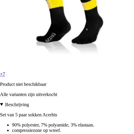
+7
Product niet beschikbaar
Alle varianten zijn uitverkocht
Beschrijving
Set van 5 paar sokken Acerbis
90% polyester, 7% polyamide, 3% elastaan.
compressiezone op wreef.