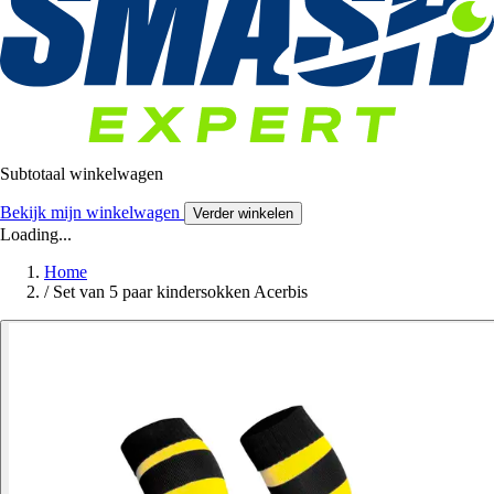
Subtotaal winkelwagen
Bekijk mijn winkelwagen
Verder winkelen
Loading...
Home
/
Set van 5 paar kindersokken Acerbis