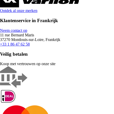
Ontdek al onze merken
Klantenservice in Frankrijk
Neem contact op
11 rue Bernard Maris
37270 Montlouis-sur-Loire, Frankrijk
+33 1 86 47 62 58
Veilig betalen
Koop met vertrouwen op onze site