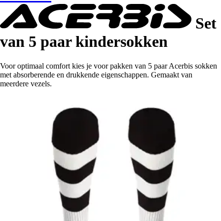
Set
van 5 paar kindersokken
Voor optimaal comfort kies je voor pakken van 5 paar Acerbis sokken
met absorberende en drukkende eigenschappen. Gemaakt van
meerdere vezels.