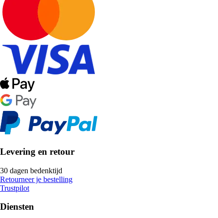
Levering en retour
30 dagen bedenktijd
Retourneer je bestelling
Trustpilot
Diensten