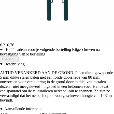
€ 210,76
+€ 10,54
cadeau voor je volgende bestelling
Bijgeschreven na
bevestiging van je bestelling
Loading...
Beschrijving
ALTIJD VERANKERD AAN DE GROND. Palen ultra- gewapende
5 mm dikke stalen palen met een ronde doorsnede van 80 mm,
ontworpen voor verankering in de grond door middel van metalen
dozen - niet meegeleverd - ingebed in een betonnen voet. Het bevat
een spanratel om de te installeren netkabel aan te spannen. Ze zijn zo
vervaardigd dat het net zich op de voorgeschreven hoogte van 1,07 m
bevindt.
Aanvullende informatie