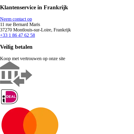
Klantenservice in Frankrijk
Neem contact op
11 rue Bernard Maris
37270 Montlouis-sur-Loire, Frankrijk
+33 1 86 47 62 58
Veilig betalen
Koop met vertrouwen op onze site