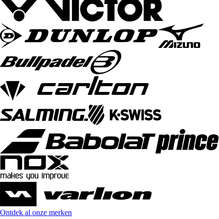
Ontdek al onze merken