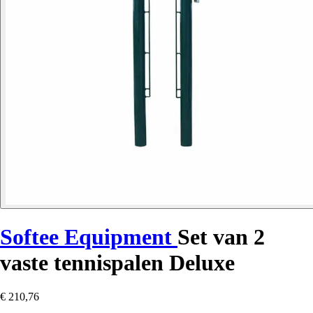
Softee Equipment
Set van 2
vaste tennispalen Deluxe
€ 210,76