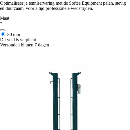
Optimaliseer je tenniservaring met de Softee Equipment palen, stevig
en duurzaam, voor altijd professionele wedstrijden.
Maat
*
80 mm
Dit veld is verplicht
Verzonden binnen 7 dagen