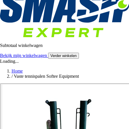
Subtotaal winkelwagen
Bekijk mijn winkelwagen
Verder winkelen
Loading...
Home
/
Vaste tennispalen Softee Equipment