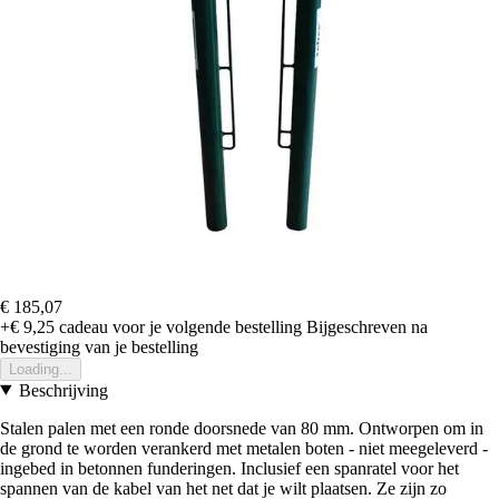
€ 185,07
+€ 9,25
cadeau voor je volgende bestelling
Bijgeschreven na
bevestiging van je bestelling
Loading...
Beschrijving
Stalen palen met een ronde doorsnede van 80 mm. Ontworpen om in
de grond te worden verankerd met metalen boten - niet meegeleverd -
ingebed in betonnen funderingen. Inclusief een spanratel voor het
spannen van de kabel van het net dat je wilt plaatsen. Ze zijn zo