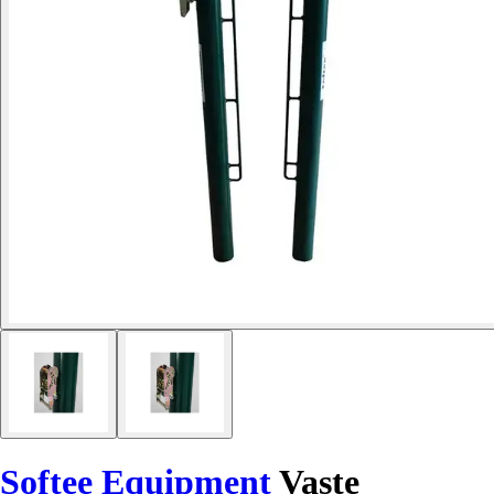
Softee Equipment
Vaste