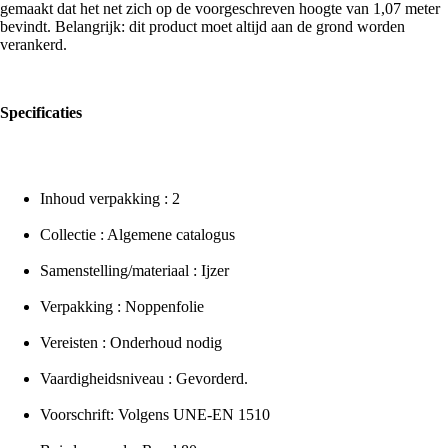
gemaakt dat het net zich op de voorgeschreven hoogte van 1,07 meter
bevindt. Belangrijk: dit product moet altijd aan de grond worden
verankerd.
Specificaties
Inhoud verpakking : 2
Collectie : Algemene catalogus
Samenstelling/materiaal : Ijzer
Verpakking : Noppenfolie
Vereisten : Onderhoud nodig
Vaardigheidsniveau : Gevorderd.
Voorschrift: Volgens UNE-EN 1510