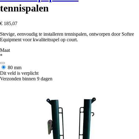
tennispalen
€ 185,07
Stevige, eenvoudig te installeren tennispalen, ontworpen door Softee
Equipment voor kwaliteitsspel op court.
Maat
*
80 mm
Dit veld is verplicht
Verzonden binnen 9 dagen