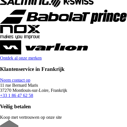
Ontdek al onze merken
Klantenservice in Frankrijk
Neem contact op
11 rue Bernard Maris
37270 Montlouis-sur-Loire, Frankrijk
+33 1 86 47 62 58
Veilig betalen
Koop met vertrouwen op onze site