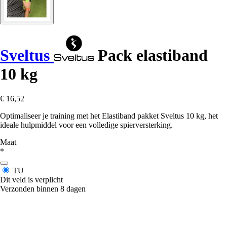
Sveltus
Pack elastiband
10 kg
€ 16,52
Optimaliseer je training met het Elastiband pakket Sveltus 10 kg, het
ideale hulpmiddel voor een volledige spierversterking.
Maat
*
TU
Dit veld is verplicht
Verzonden binnen 8 dagen