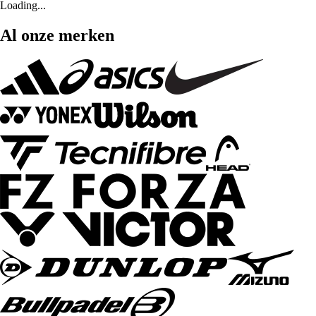
Loading...
Al onze merken