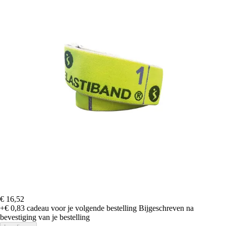
€ 16,52
+€ 0,83
cadeau voor je volgende bestelling
Bijgeschreven na
bevestiging van je bestelling