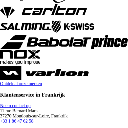
Ontdek al onze merken
Klantenservice in Frankrijk
Neem contact op
11 rue Bernard Maris
37270 Montlouis-sur-Loire, Frankrijk
+33 1 86 47 62 58