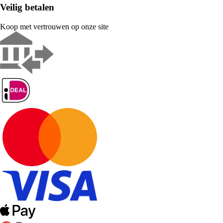
Veilig betalen
Koop met vertrouwen op onze site