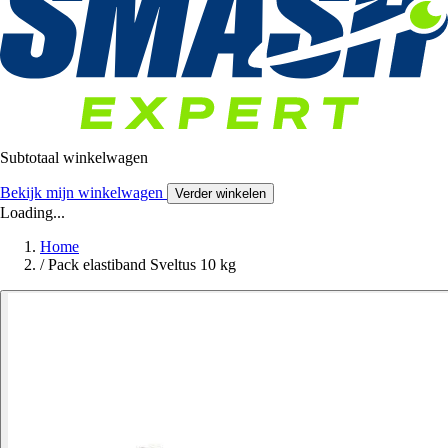
Subtotaal winkelwagen
Bekijk mijn winkelwagen
Verder winkelen
Loading...
Home
/
Pack elastiband Sveltus 10 kg