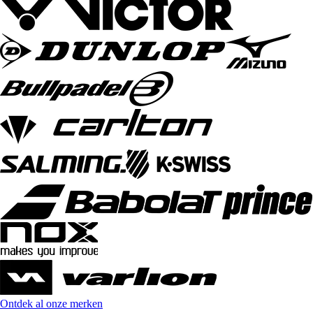
Ontdek al onze merken