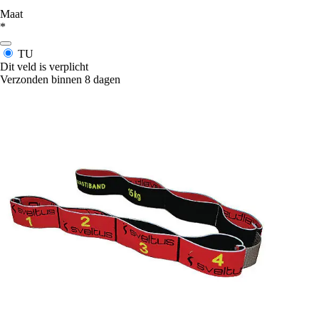
Maat
*
TU
Dit veld is verplicht
Verzonden binnen 8 dagen