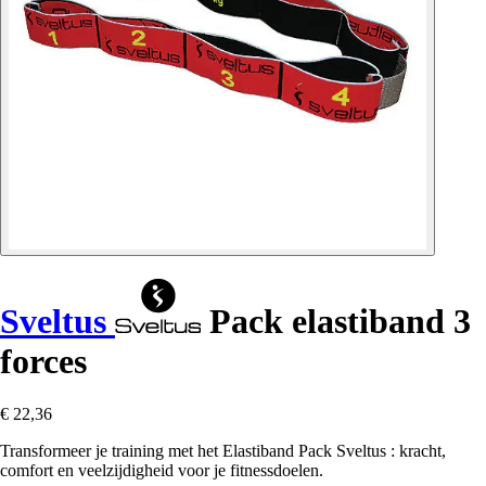
Sveltus
Pack elastiband 3
forces
€ 22,36
Transformeer je training met het Elastiband Pack Sveltus : kracht,
comfort en veelzijdigheid voor je fitnessdoelen.