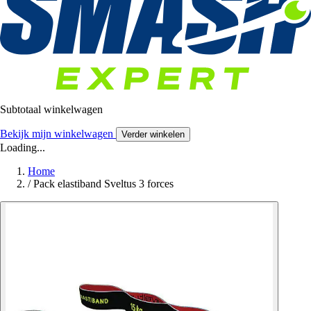
Subtotaal winkelwagen
Bekijk mijn winkelwagen
Verder winkelen
Loading...
Home
/
Pack elastiband Sveltus 3 forces