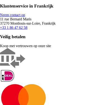
Klantenservice in Frankrijk
Neem contact op
11 rue Bernard Maris
37270 Montlouis-sur-Loire, Frankrijk
+33 1 86 47 62 58
Veilig betalen
Koop met vertrouwen op onze site