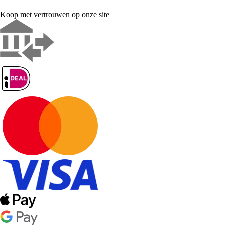
Koop met vertrouwen op onze site