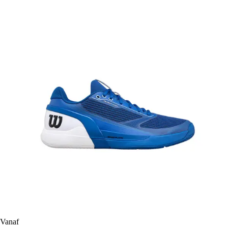
Vanaf