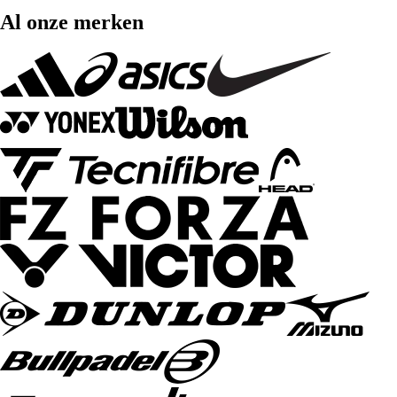
Al onze merken