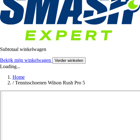
Subtotaal winkelwagen
Bekijk mijn winkelwagen
Verder winkelen
Loading...
Home
/
Tennisschoenen Wilson Rush Pro 5