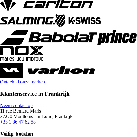
Ontdek al onze merken
Klantenservice in Frankrijk
Neem contact op
11 rue Bernard Maris
37270 Montlouis-sur-Loire, Frankrijk
+33 1 86 47 62 58
Veilig betalen