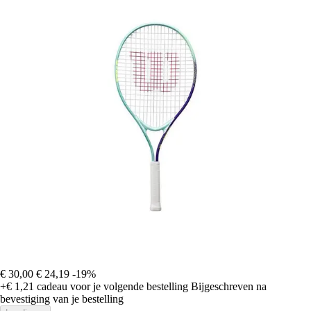
€ 30,00
€ 24,19
-19%
+€ 1,21
cadeau voor je volgende bestelling
Bijgeschreven na
bevestiging van je bestelling