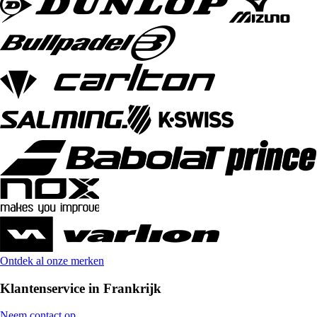
Ontdek al onze merken
Klantenservice in Frankrijk
Neem contact op