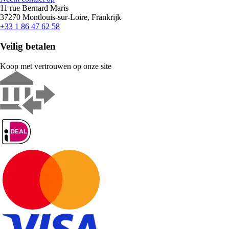
11 rue Bernard Maris
37270 Montlouis-sur-Loire, Frankrijk
+33 1 86 47 62 58
Veilig betalen
Koop met vertrouwen op onze site