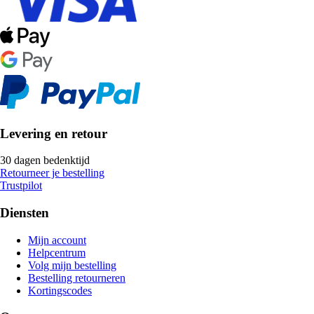
Levering en retour
30 dagen bedenktijd
Retourneer je bestelling
Trustpilot
Diensten
Mijn account
Helpcentrum
Volg mijn bestelling
Bestelling retourneren
Kortingscodes