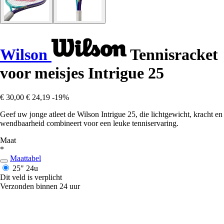
Wilson
Tennisracket
voor meisjes Intrigue 25
€ 30,00
€ 24,19
-19%
Geef uw jonge atleet de Wilson Intrigue 25, die lichtgewicht, kracht en
wendbaarheid combineert voor een leuke tenniservaring.
Maat
*
Maattabel
25"
24u
Dit veld is verplicht
Verzonden binnen 24 uur