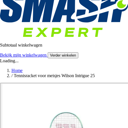
Subtotaal winkelwagen
Bekijk mijn winkelwagen
Verder winkelen
Loading...
Home
/
Tennisracket voor meisjes Wilson Intrigue 25