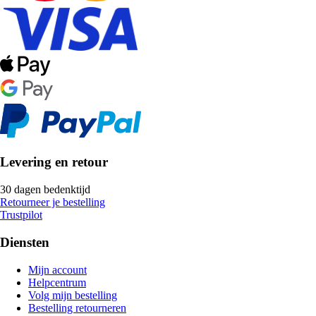
Levering en retour
30 dagen bedenktijd
Retourneer je bestelling
Trustpilot
Diensten
Mijn account
Helpcentrum
Volg mijn bestelling
Bestelling retourneren