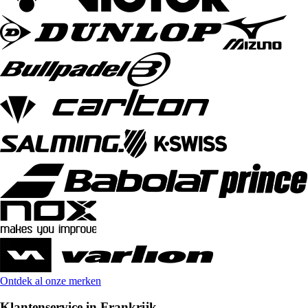
Ontdek al onze merken
Klantenservice in Frankrijk