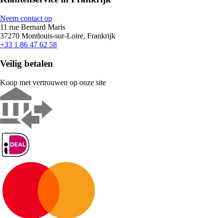
Neem contact op
11 rue Bernard Maris
37270 Montlouis-sur-Loire, Frankrijk
+33 1 86 47 62 58
Veilig betalen
Koop met vertrouwen op onze site