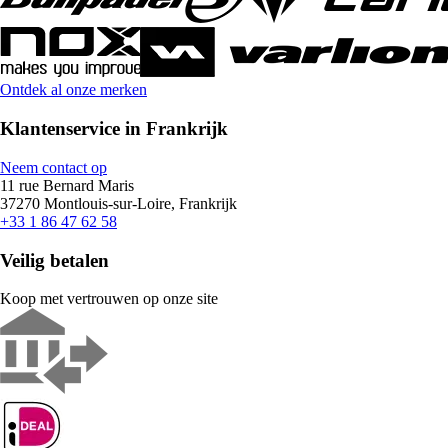
Ontdek al onze merken
Klantenservice in Frankrijk
Neem contact op
11 rue Bernard Maris
37270 Montlouis-sur-Loire, Frankrijk
+33 1 86 47 62 58
Veilig betalen
Koop met vertrouwen op onze site