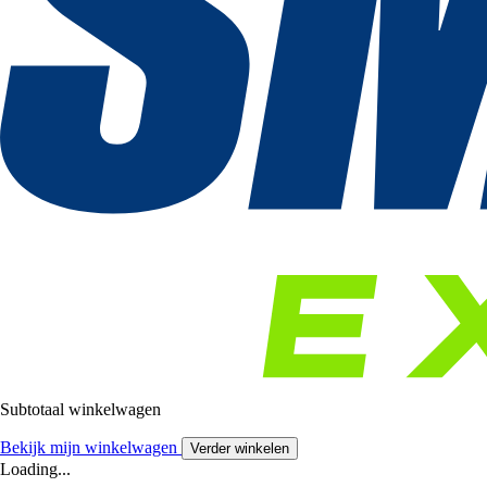
Subtotaal winkelwagen
Bekijk mijn winkelwagen
Verder winkelen
Loading...