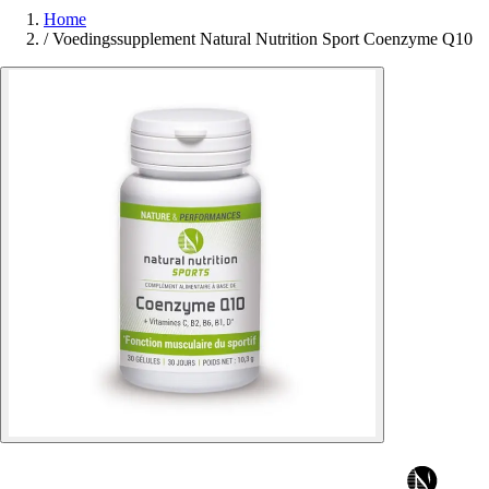
Home
/
Voedingssupplement Natural Nutrition Sport Coenzyme Q10