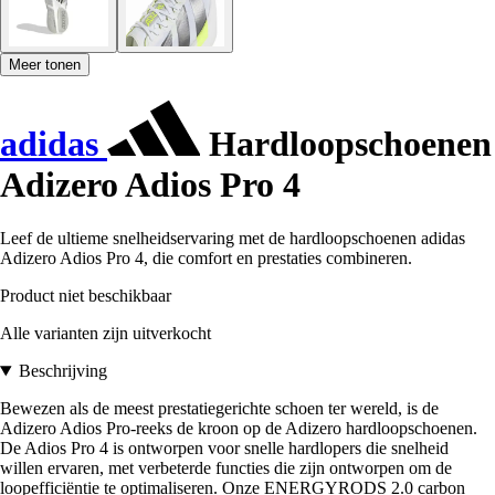
Meer tonen
adidas
Hardloopschoenen
Adizero Adios Pro 4
Leef de ultieme snelheidservaring met de hardloopschoenen adidas
Adizero Adios Pro 4, die comfort en prestaties combineren.
Product niet beschikbaar
Alle varianten zijn uitverkocht
Beschrijving
Bewezen als de meest prestatiegerichte schoen ter wereld, is de
Adizero Adios Pro-reeks de kroon op de Adizero hardloopschoenen.
De Adios Pro 4 is ontworpen voor snelle hardlopers die snelheid
willen ervaren, met verbeterde functies die zijn ontworpen om de
loopefficiëntie te optimaliseren. Onze ENERGYRODS 2.0 carbon