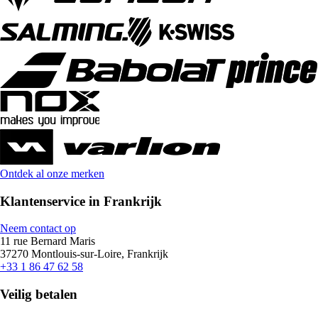
Ontdek al onze merken
Klantenservice in Frankrijk
Neem contact op
11 rue Bernard Maris
37270 Montlouis-sur-Loire, Frankrijk
+33 1 86 47 62 58
Veilig betalen