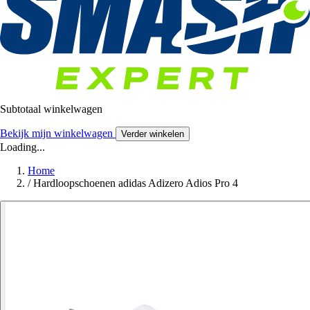
Subtotaal winkelwagen
Bekijk mijn winkelwagen
Verder winkelen
Loading...
Home
/
Hardloopschoenen adidas Adizero Adios Pro 4