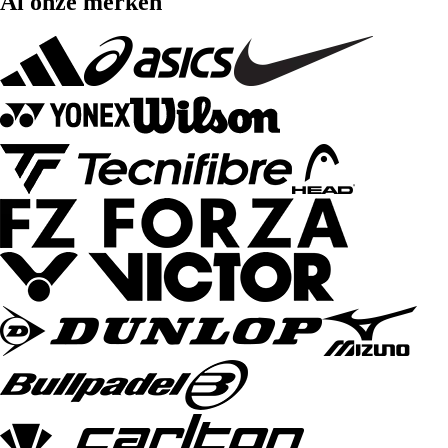
Al onze merken