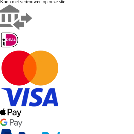
Koop met vertrouwen op onze site