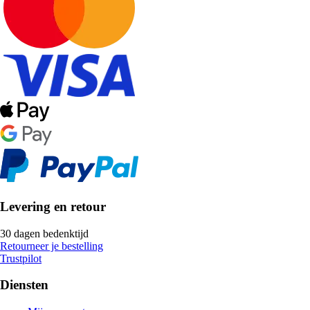
Levering en retour
30 dagen bedenktijd
Retourneer je bestelling
Trustpilot
Diensten