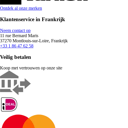
Ontdek al onze merken
Klantenservice in Frankrijk
Neem contact op
11 rue Bernard Maris
37270 Montlouis-sur-Loire, Frankrijk
+33 1 86 47 62 58
Veilig betalen
Koop met vertrouwen op onze site