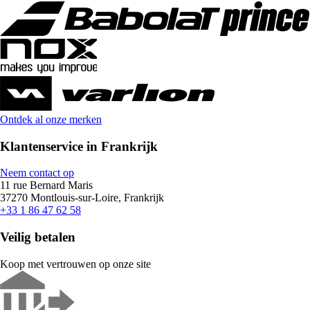
Ontdek al onze merken
Klantenservice in Frankrijk
Neem contact op
11 rue Bernard Maris
37270 Montlouis-sur-Loire, Frankrijk
+33 1 86 47 62 58
Veilig betalen
Koop met vertrouwen op onze site