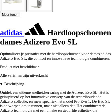
Meer tonen
adidas
Hardloopschoenen
dames Adizero Evo SL
Optimaliseer je prestaties met de hardloopschoenen voor dames adidas
Adizero Evo SL, die comfort en innovatieve technologie combineren.
Product niet beschikbaar
Alle varianten zijn uitverkocht
Beschrijving
Ontdek een ultieme snelheidservaring met de Adizero Evo SL. Het is
geïnspireerd op het innovatieve ontwerp van de recordhoudende
Adizero-collectie, en meer specifiek het model Pro Evo 1. De Evo SL
is ontworpen om te rennen, maar niet alleen dat. Het combineert de
Adizero-technologie met een unieke en gedurfde esthetiek die