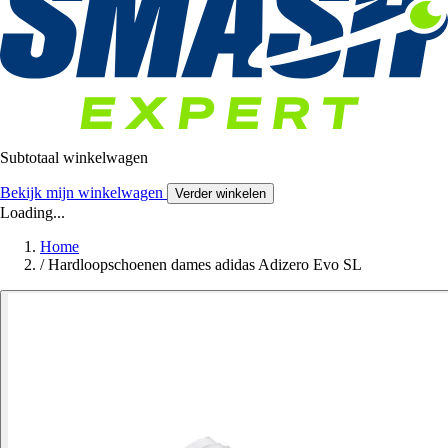
Subtotaal winkelwagen
Bekijk mijn winkelwagen
Verder winkelen
Loading...
Home
/
Hardloopschoenen dames adidas Adizero Evo SL