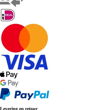
Levering en retour