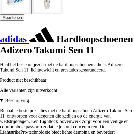
Meer tonen
adidas
Hardloopschoenen
Adizero Takumi Sen 11
Haal het beste uit jezelf met de hardloopschoenen adidas Adizero
Takumi Sen 11, lichtgewicht en prestaties gegarandeerd.
Product niet beschikbaar
Alle varianten zijn uitverkocht
Beschrijving
Behaal je beste prestaties met de hardloopschoen Adizero Takumi Sen
11, ontworpen voor degenen die gedijen op de energie van
wedstrijddagen. Een Lightlock-bovenwerk zorgt voor een veilige en
comfortabele pasvorm zodat je je kunt concentreren. De
LightstrikePro-technologie biedt lichte demping en bevordert