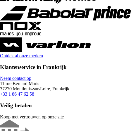
Ontdek al onze merken
Klantenservice in Frankrijk
Neem contact op
11 rue Bernard Maris
37270 Montlouis-sur-Loire, Frankrijk
+33 1 86 47 62 58
Veilig betalen
Koop met vertrouwen op onze site