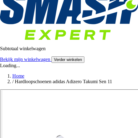
Subtotaal winkelwagen
Bekijk mijn winkelwagen
Verder winkelen
Loading...
Home
/
Hardloopschoenen adidas Adizero Takumi Sen 11