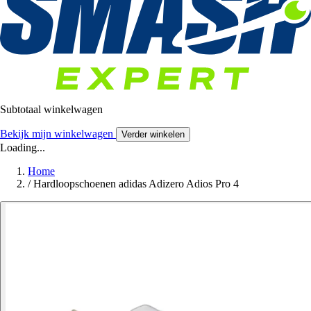
Subtotaal winkelwagen
Bekijk mijn winkelwagen
Verder winkelen
Loading...
Home
/
Hardloopschoenen adidas Adizero Adios Pro 4