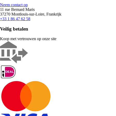
Neem contact op
11 rue Bernard Maris
37270 Montlouis-sur-Loire, Frankrijk
+33 1 86 47 62 58
Veilig betalen
Koop met vertrouwen op onze site