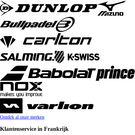
Ontdek al onze merken
Klantenservice in Frankrijk