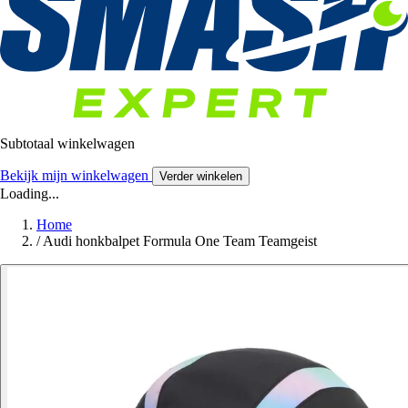
Subtotaal winkelwagen
Bekijk mijn winkelwagen
Verder winkelen
Loading...
Home
/
Audi honkbalpet Formula One Team Teamgeist