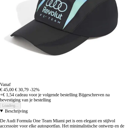
Vanaf
€ 45,00
€ 30,79
-32%
+€ 1,54
cadeau voor je volgende bestelling
Bijgeschreven na
bevestiging van je bestelling
Loading...
Beschrijving
De Audi Formula One Team Miami pet is een elegant en stijlvol
accessoire voor elke autosportfan. Het minimalistische ontwerp en de