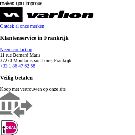
Ontdek al onze merken
Klantenservice in Frankrijk
Neem contact op
11 rue Bernard Maris
37270 Montlouis-sur-Loire, Frankrijk
+33 1 86 47 62 58
Veilig betalen
Koop met vertrouwen op onze site