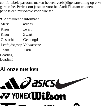
comfortabele pasvorm maken het een veelzijdige aanvulling op elke
garderobe. Perfect om je steun voor het Audi F1-team te tonen, dit
petje is een must-have voor elke fan.
Aanvullende informatie
Merk
adidas
Kleur
zwart
Kleur
Zwart
Geslacht
Gemengd
Leeftijdsgroep
Volwassene
Team
Audi
Loading...
Loading...
Al onze merken