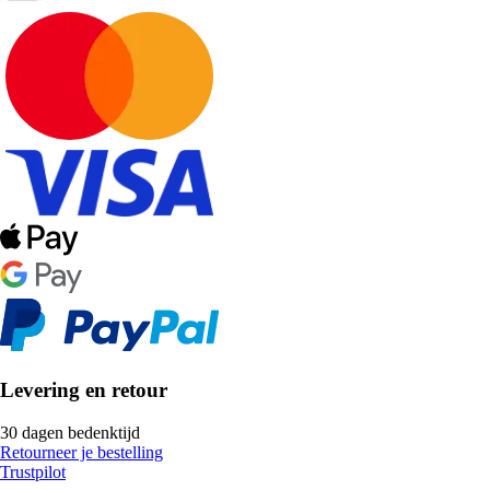
Levering en retour
30 dagen bedenktijd
Retourneer je bestelling
Trustpilot