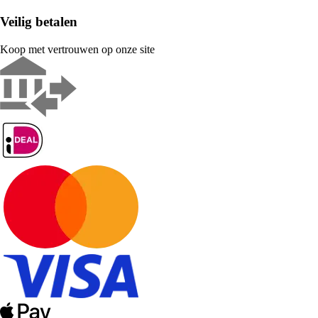
Veilig betalen
Koop met vertrouwen op onze site