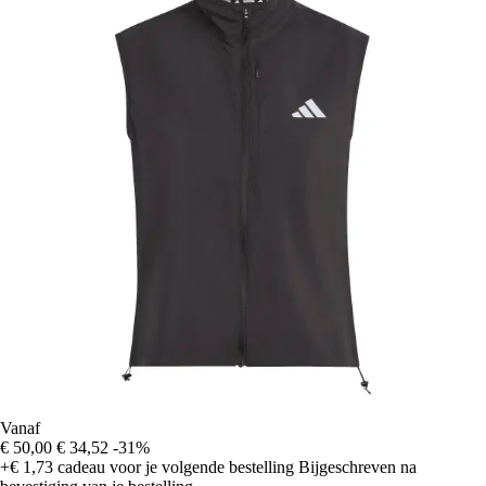
Vanaf
€ 50,00
€ 34,52
-31%
+€ 1,73
cadeau voor je volgende bestelling
Bijgeschreven na