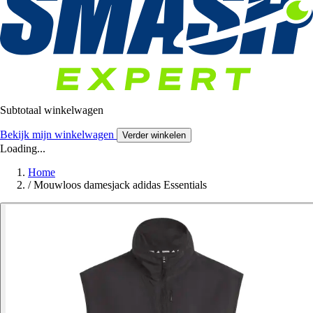
Subtotaal winkelwagen
Bekijk mijn winkelwagen
Verder winkelen
Loading...
Home
/
Mouwloos damesjack adidas Essentials