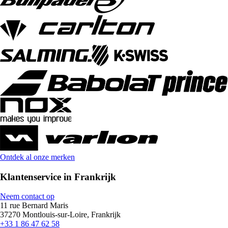
Ontdek al onze merken
Klantenservice in Frankrijk
Neem contact op
11 rue Bernard Maris
37270 Montlouis-sur-Loire, Frankrijk
+33 1 86 47 62 58