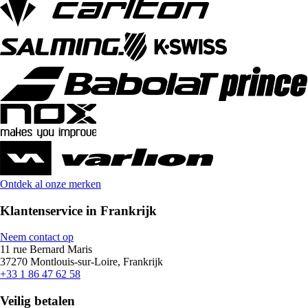
Ontdek al onze merken
Klantenservice in Frankrijk
Neem contact op
11 rue Bernard Maris
37270 Montlouis-sur-Loire, Frankrijk
+33 1 86 47 62 58
Veilig betalen