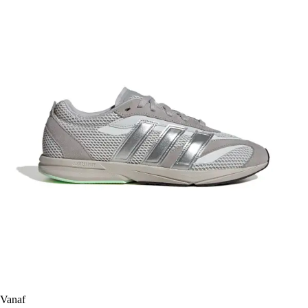
Vanaf