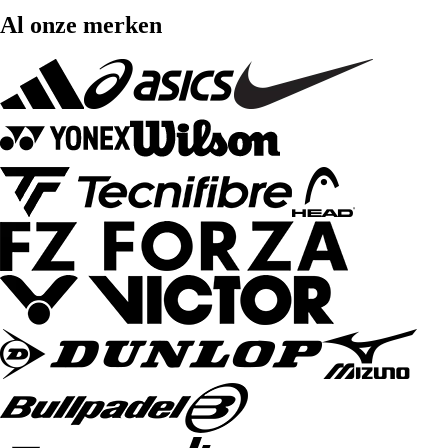
Al onze merken