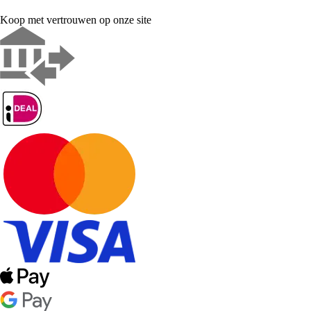
Koop met vertrouwen op onze site