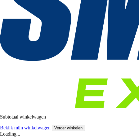
Subtotaal winkelwagen
Bekijk mijn winkelwagen
Verder winkelen
Loading...