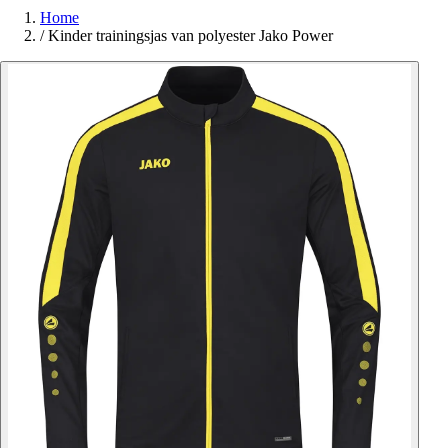
Home
/
Kinder trainingsjas van polyester Jako Power