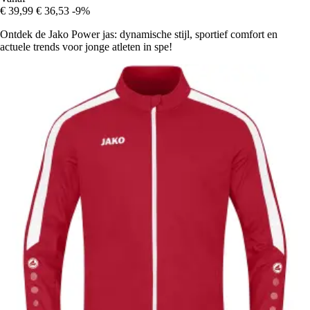
€ 39,99
€ 36,53
-9%
Ontdek de Jako Power jas: dynamische stijl, sportief comfort en
actuele trends voor jonge atleten in spe!