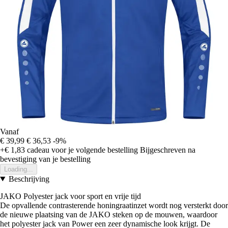
Vanaf
€ 39,99
€ 36,53
-9%
+€ 1,83
cadeau voor je volgende bestelling
Bijgeschreven na
bevestiging van je bestelling
Loading...
Beschrijving
JAKO Polyester jack voor sport en vrije tijd
De opvallende contrasterende honingraatinzet wordt nog versterkt door
de nieuwe plaatsing van de JAKO steken op de mouwen, waardoor
het polyester jack van Power een zeer dynamische look krijgt. De