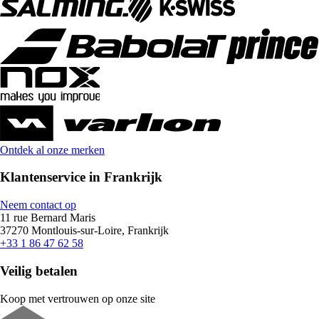
Ontdek al onze merken
Klantenservice in Frankrijk
Neem contact op
11 rue Bernard Maris
37270 Montlouis-sur-Loire, Frankrijk
+33 1 86 47 62 58
Veilig betalen
Koop met vertrouwen op onze site