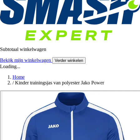
Subtotaal winkelwagen
Bekijk mijn winkelwagen
Verder winkelen
Loading...
Home
/
Kinder trainingsjas van polyester Jako Power