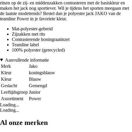
ritsen op de zij- en middenzakken contrasteren met de basiskleur en
maken het jack nog sportiever. Wil je tijdens het sporten meegaan met
de laatste modetrends? Bestel dan je polyester jack JAKO van de
teamline Power in je favoriete kleur.
Mat-polyester-gebreid
Zijzakken met rits
Contrasterende honingraatinzet
Teamline label
100% polyester (gerecycled)
Aanvullende informatie
Merk
Jako
Kleur
koningsblauw
Kleur
Blauw
Geslacht
Gemengd
Leeftijdsgroep
Junior
Assortiment
Power
Loading...
Loading...
Al onze merken