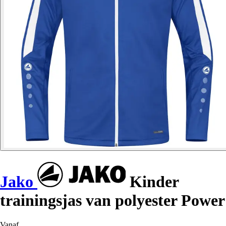
Jako
Kinder
trainingsjas van polyester Power
Vanaf