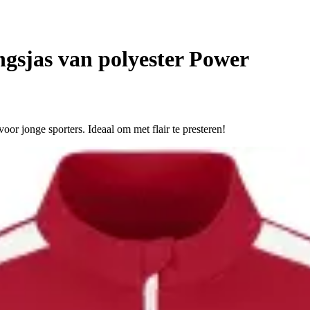
ngsjas van polyester Power
voor jonge sporters. Ideaal om met flair te presteren!