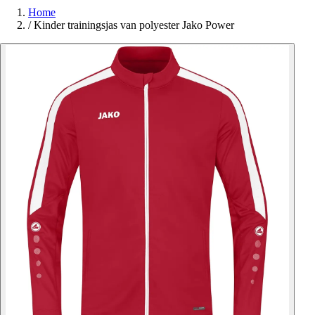
Home
/
Kinder trainingsjas van polyester Jako Power