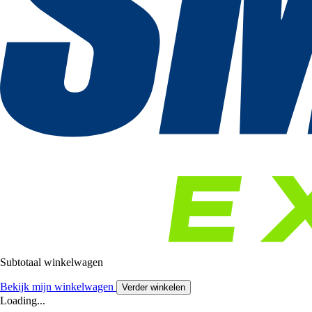
Subtotaal winkelwagen
Bekijk mijn winkelwagen
Verder winkelen
Loading...