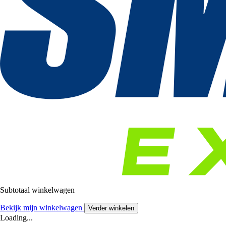
Subtotaal winkelwagen
Bekijk mijn winkelwagen
Verder winkelen
Loading...