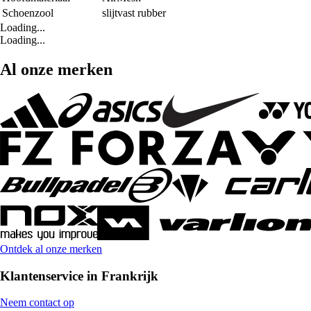
Schoenzool
slijtvast rubber
Loading...
Loading...
Al onze merken
Ontdek al onze merken
Klantenservice in Frankrijk
Neem contact op