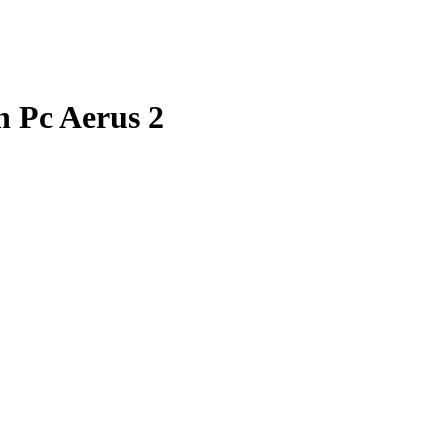
 Pc Aerus 2