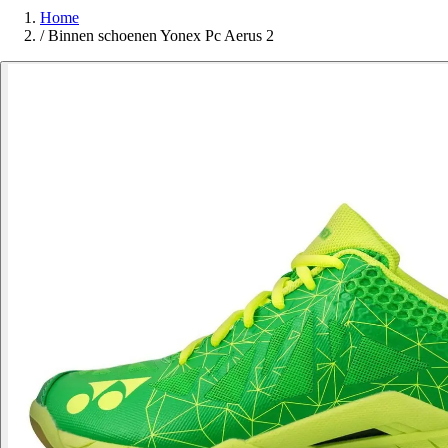
Home
/
Binnen schoenen Yonex Pc Aerus 2