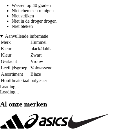
Wassen op 40 graden
Niet chemisch reinigen
Niet strijken
Niet in de droger drogen
Niet bleken
Aanvullende informatie
Merk
Hummel
Kleur
black/dahlia
Kleur
Zwart
Geslacht
Vrouw
Leeftijdsgroep
Volwassene
Assortiment
Blaze
Hoofdmateriaal
polyester
Loading...
Loading...
Al onze merken