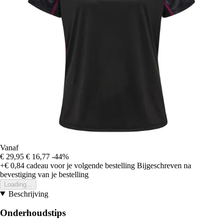
Vanaf
€ 29,95
€ 16,77
-44%
+€ 0,84
cadeau voor je volgende bestelling
Bijgeschreven na
bevestiging van je bestelling
Loading...
Beschrijving
Onderhoudstips