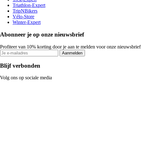
Triathlon-Expert
TripNBikers
Vélo-Store
Winter-Expert
Abonneer je op onze nieuwsbrief
Profiteer van 10% korting door je aan te melden voor onze nieuwsbrief
Aanmelden
Blijf verbonden
Volg ons op sociale media