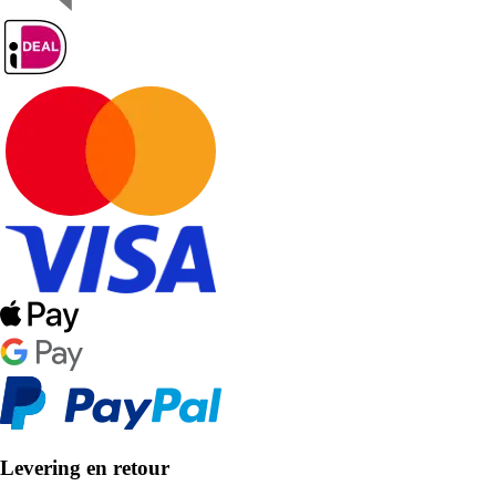
Levering en retour