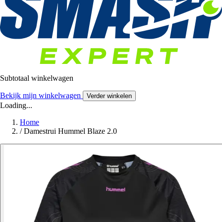
Subtotaal winkelwagen
Bekijk mijn winkelwagen
Verder winkelen
Loading...
Home
/
Damestrui Hummel Blaze 2.0