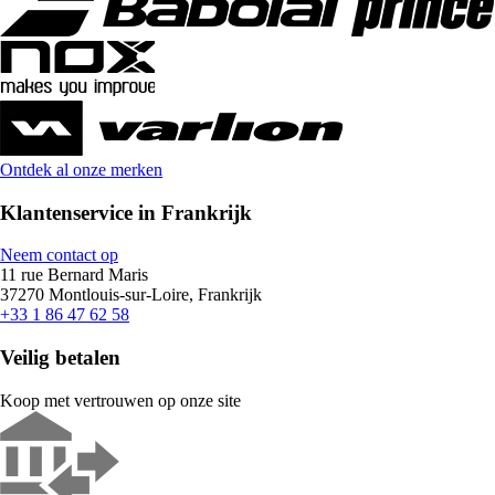
Ontdek al onze merken
Klantenservice in Frankrijk
Neem contact op
11 rue Bernard Maris
37270 Montlouis-sur-Loire, Frankrijk
+33 1 86 47 62 58
Veilig betalen
Koop met vertrouwen op onze site