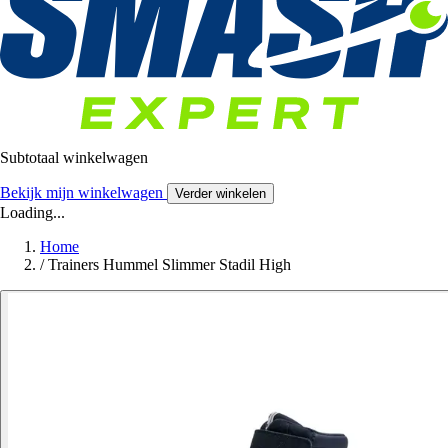
Subtotaal winkelwagen
Bekijk mijn winkelwagen
Verder winkelen
Loading...
Home
/
Trainers Hummel Slimmer Stadil High