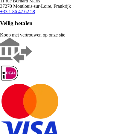
11 rue Bernard Maris
37270 Montlouis-sur-Loire, Frankrijk
+33 1 86 47 62 58
Veilig betalen
Koop met vertrouwen op onze site