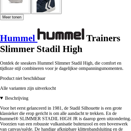
Meer tonen
Hummel
Trainers
Slimmer Stadil High
Ontdek de sneakers Hummel Slimmer Stadil High, die comfort en
tijdloze stijl combineren voor je dagelijkse ontspanningsmomenten.
Product niet beschikbaar
Alle varianten zijn uitverkocht
Beschrijving
Voor het eerst gelanceerd in 1981, de Stadil Silhouette is een grote
klassieker die erop gericht is om alle aandacht te trekken. En de
hummel® SLIMMER STADIL HIGH JR is daarop geen uitzondering.
Voorzien van een robuuste vulkanisatie buitenzool en een bovenwerk
van canvas/suède. De handige afknipbare klittenbandsluiting en de