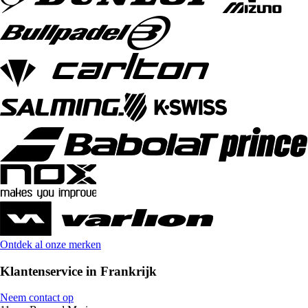
Ontdek al onze merken
Klantenservice in Frankrijk
Neem contact op