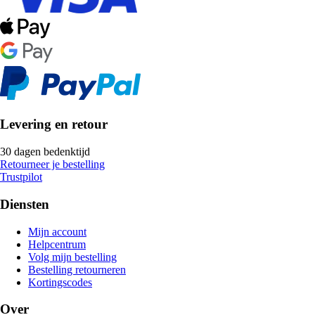
Levering en retour
30 dagen bedenktijd
Retourneer je bestelling
Trustpilot
Diensten
Mijn account
Helpcentrum
Volg mijn bestelling
Bestelling retourneren
Kortingscodes
Over