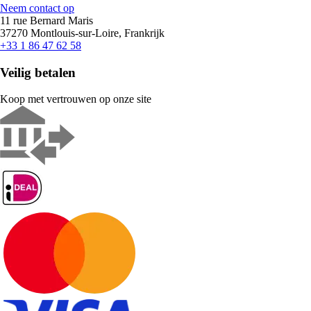
Neem contact op
11 rue Bernard Maris
37270 Montlouis-sur-Loire, Frankrijk
+33 1 86 47 62 58
Veilig betalen
Koop met vertrouwen op onze site