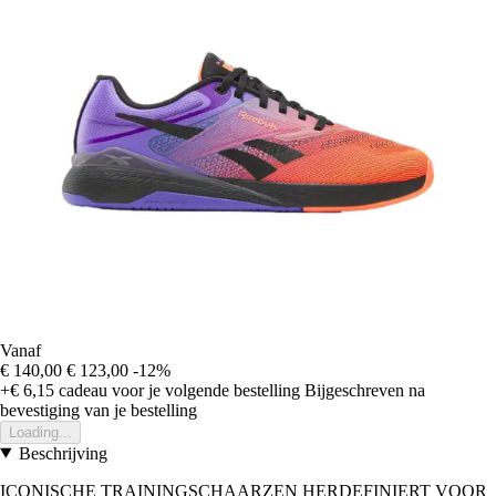
Vanaf
€ 140,00
€ 123,00
-12%
+€ 6,15
cadeau voor je volgende bestelling
Bijgeschreven na
bevestiging van je bestelling
Loading...
Beschrijving
ICONISCHE TRAININGSCHAARZEN HERDEFINIERT VOOR