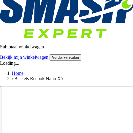
Subtotaal winkelwagen
Bekijk mijn winkelwagen
Verder winkelen
Loading...
Home
/
Baskets Reebok Nano X5