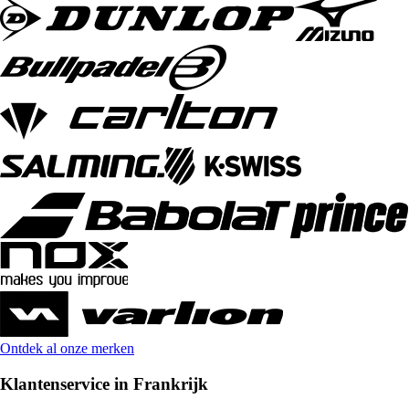
Ontdek al onze merken
Klantenservice in Frankrijk