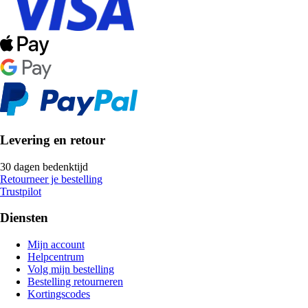
Levering en retour
30 dagen bedenktijd
Retourneer je bestelling
Trustpilot
Diensten
Mijn account
Helpcentrum
Volg mijn bestelling
Bestelling retourneren
Kortingscodes